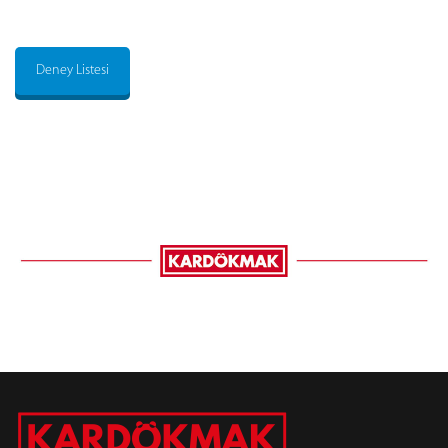
Deney Listesi