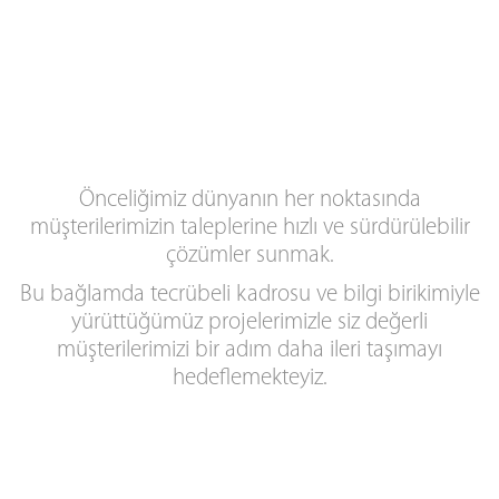
Önceliğimiz dünyanın her noktasında
müşterilerimizin taleplerine hızlı ve sürdürülebilir
çözümler sunmak.
Bu bağlamda tecrübeli kadrosu ve bilgi birikimiyle
yürüttüğümüz projelerimizle siz değerli
müşterilerimizi bir adım daha ileri taşımayı
hedeflemekteyiz.