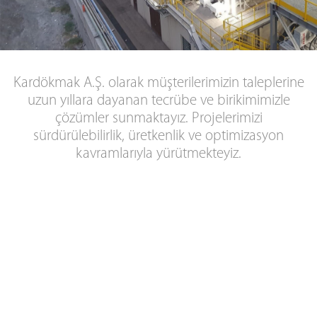
Kardökmak A.Ş. olarak müşterilerimizin taleplerine
uzun yıllara dayanan tecrübe ve birikimimizle
çözümler sunmaktayız. Projelerimizi
sürdürülebilirlik, üretkenlik ve optimizasyon
kavramlarıyla yürütmekteyiz.